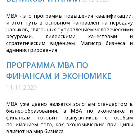
MBA - это программы повышения квалификации,
и этот путь в основном направлен на передачу
навыков, связанных с управлением человеческими
ресурсами, лидерскими качествами и
стратегическим видением. Магистр бизнеса и
администрирования
ПРОГРАММА МВА ПО
ФИНАНСАМ И ЭКОНОМИКЕ
11.11.2020
МBA уже давно является золотым стандартом в
бизнес-образовании, а MBA по экономике и
финансам готовит выпускников с особым
пониманием того, как экономические принципы
влияют на мир бизнеса.