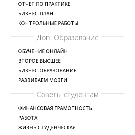
ОТЧЕТ ПО ПРАКТИКЕ
БИЗНЕС-ПЛАН
КОНТРОЛЬНЫЕ РАБОТЫ
Доп. Образование
ОБУЧЕНИЕ ОНЛАЙН
ВТОРОЕ ВЫСШЕЕ
БИЗНЕС-ОБРАЗОВАНИЕ
РАЗВИВАЕМ МОЗГИ
Советы студентам
ФИНАНСОВАЯ ГРАМОТНОСТЬ
РАБОТА
ЖИЗНЬ СТУДЕНЧЕСКАЯ