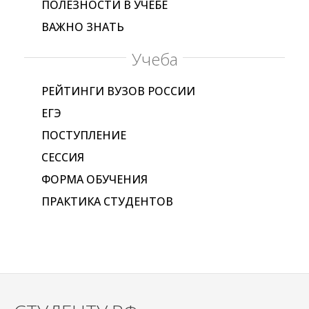
ПОЛЕЗНОСТИ В УЧЕБЕ
ВАЖНО ЗНАТЬ
Учеба
РЕЙТИНГИ ВУЗОВ РОССИИ
ЕГЭ
ПОСТУПЛЕНИЕ
СЕССИЯ
ФОРМА ОБУЧЕНИЯ
ПРАКТИКА СТУДЕНТОВ