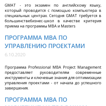
GMAT - это экзамен по английскому языку,
который проводится с помощью компьютера в
специальных центрах. Сегодня GMAT требуется в
большинствебизнес-школ в качестве критерия
приема на программы MBA и Masters
ПРОГРАММА MBA ПО
УПРАВЛЕНИЮ ПРОЕКТАМИ
6.10.2020
Программа Professional MBA Project Management
предоставляет руководителям современные
инструменты и ключевые знания для оптимизации
управления проектами - от начала до успешного
завершения.
ПРОГРАММА МВА ПО