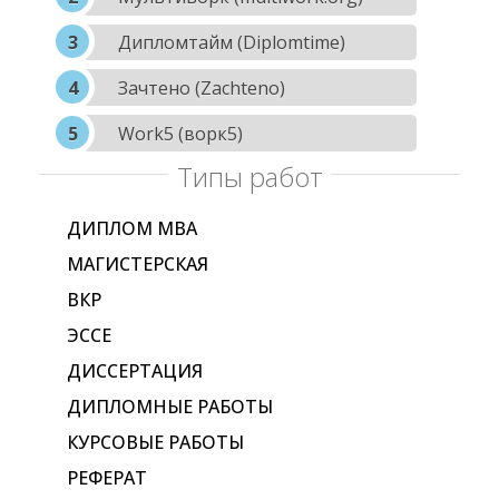
Дипломтайм (Diplomtime)
Зачтено (Zachteno)
Work5 (ворк5)
Типы работ
ДИПЛОМ МВА
МАГИСТЕРСКАЯ
ВКР
ЭССЕ
ДИССЕРТАЦИЯ
ДИПЛОМНЫЕ РАБОТЫ
КУРСОВЫЕ РАБОТЫ
РЕФЕРАТ