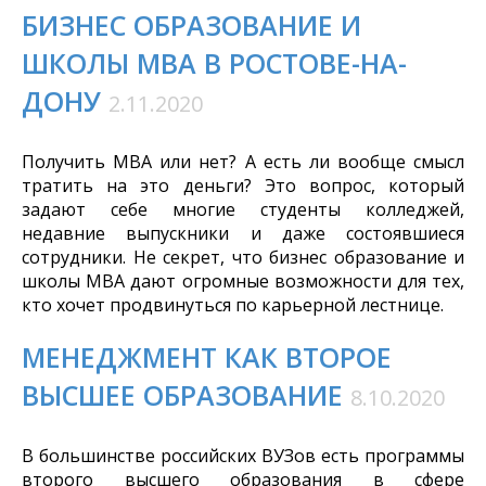
БИЗНЕС ОБРАЗОВАНИЕ И
ШКОЛЫ MBA В РОСТОВЕ-НА-
ДОНУ
2.11.2020
Получить MBA или нет? А есть ли вообще смысл
тратить на это деньги? Это вопрос, который
задают себе многие студенты колледжей,
недавние выпускники и даже состоявшиеся
сотрудники. Не секрет, что бизнес образование и
школы MBA дают огромные возможности для тех,
кто хочет продвинуться по карьерной лестнице.
МЕНЕДЖМЕНТ КАК ВТОРОЕ
ВЫСШЕЕ ОБРАЗОВАНИЕ
8.10.2020
В большинстве российских ВУЗов есть программы
второго высшего образования в сфере